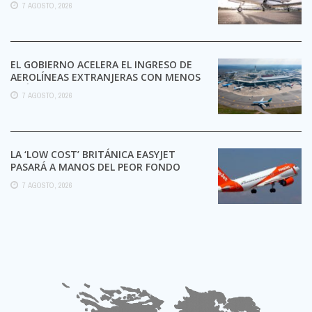
7 AGOSTO, 2026
EL GOBIERNO ACELERA EL INGRESO DE
AEROLÍNEAS EXTRANJERAS CON MENOS
TRÁMITES
7 AGOSTO, 2026
LA ‘LOW COST’ BRITÁNICA EASYJET
PASARÁ A MANOS DEL PEOR FONDO
POSIBLE:
7 AGOSTO, 2026