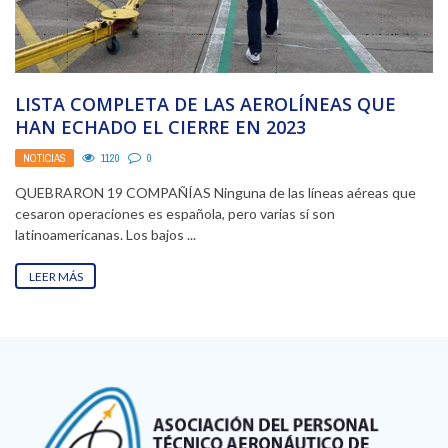
LISTA COMPLETA DE LAS AEROLÍNEAS QUE
HAN ECHADO EL CIERRE EN 2023
NOTICIAS
1120
0
QUEBRARON 19 COMPAÑÍAS Ninguna de las líneas aéreas que
cesaron operaciones es española, pero varias sí son
latinoamericanas. Los bajos ...
LEER MÁS