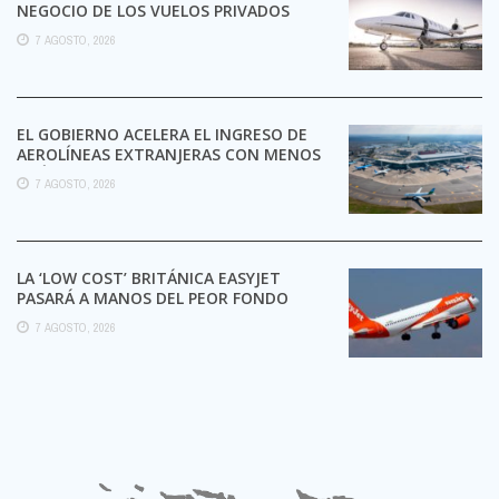
NEGOCIO DE LOS VUELOS PRIVADOS
7 AGOSTO, 2026
EL GOBIERNO ACELERA EL INGRESO DE
AEROLÍNEAS EXTRANJERAS CON MENOS
TRÁMITES
7 AGOSTO, 2026
LA ‘LOW COST’ BRITÁNICA EASYJET
PASARÁ A MANOS DEL PEOR FONDO
POSIBLE:
7 AGOSTO, 2026