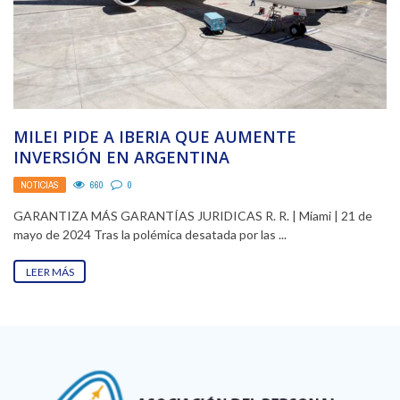
MILEI PIDE A IBERIA QUE AUMENTE
INVERSIÓN EN ARGENTINA
NOTICIAS
660
0
GARANTIZA MÁS GARANTÍAS JURIDICAS R. R. | Miami | 21 de
mayo de 2024 Tras la polémica desatada por las ...
LEER MÁS