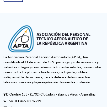
La Asociación Personal Técnico Aeronáutico (APTA), fue
constituida el 11 de enero de 1963 por un grupo de visionarios y
valientes colegas y compañeros de todas las edades, convencidos
como todos los pioneros fundadores, de lo justo, noble e
indispensable de su causa, para la defensa de los derechos
laborales comunes y la jerarquización de nuestra profesión.
D'Onofrio 158 - (1702) Ciudadela - Buenos Aires - Argentina
+54 011 4653 3016/19