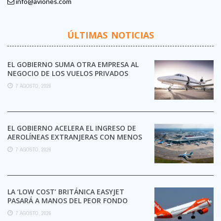
info@aviones.com
ÚLTIMAS NOTICIAS
EL GOBIERNO SUMA OTRA EMPRESA AL
NEGOCIO DE LOS VUELOS PRIVADOS
7 AGOSTO, 2026
EL GOBIERNO ACELERA EL INGRESO DE
AEROLÍNEAS EXTRANJERAS CON MENOS
TRÁMITES
7 AGOSTO, 2026
LA ‘LOW COST’ BRITÁNICA EASYJET
PASARÁ A MANOS DEL PEOR FONDO
POSIBLE:
7 AGOSTO, 2026