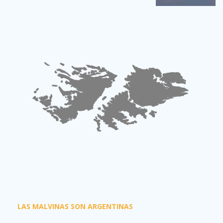
LAS MALVINAS SON ARGENTINAS