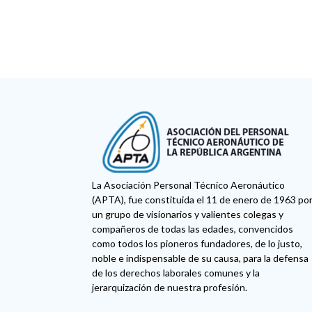
La Asociación Personal Técnico Aeronáutico
(APTA), fue constituida el 11 de enero de 1963 po
un grupo de visionarios y valientes colegas y
compañeros de todas las edades, convencidos
como todos los pioneros fundadores, de lo justo,
noble e indispensable de su causa, para la defensa
de los derechos laborales comunes y la
jerarquización de nuestra profesión.