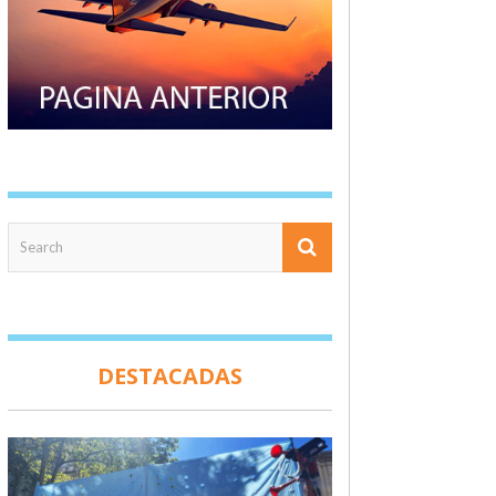
DESTACADAS