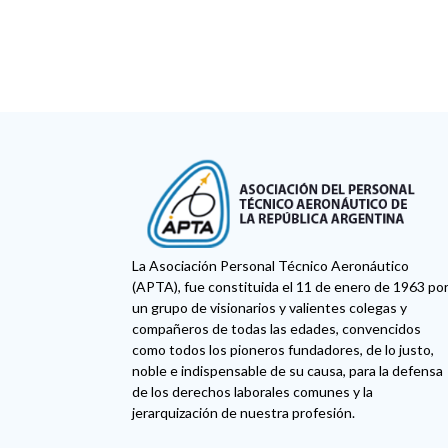
La Asociación Personal Técnico Aeronáutico
(APTA), fue constituida el 11 de enero de 1963 po
un grupo de visionarios y valientes colegas y
compañeros de todas las edades, convencidos
como todos los pioneros fundadores, de lo justo,
noble e indispensable de su causa, para la defensa
de los derechos laborales comunes y la
jerarquización de nuestra profesión.