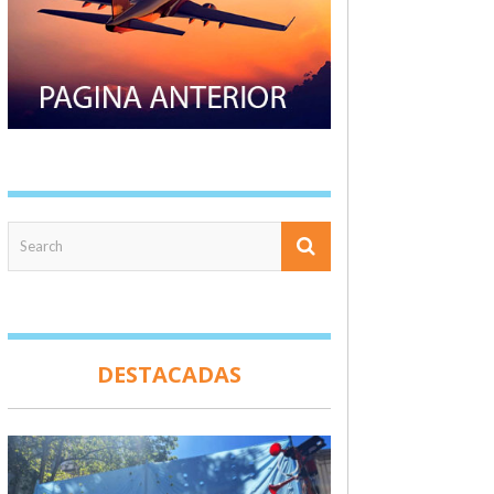
DESTACADAS