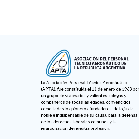
La Asociación Personal Técnico Aeronáutico
(APTA), fue constituida el 11 de enero de 1963 po
un grupo de visionarios y valientes colegas y
compañeros de todas las edades, convencidos
como todos los pioneros fundadores, de lo justo,
noble e indispensable de su causa, para la defensa
de los derechos laborales comunes y la
jerarquización de nuestra profesión.