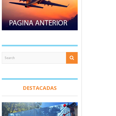
DESTACADAS