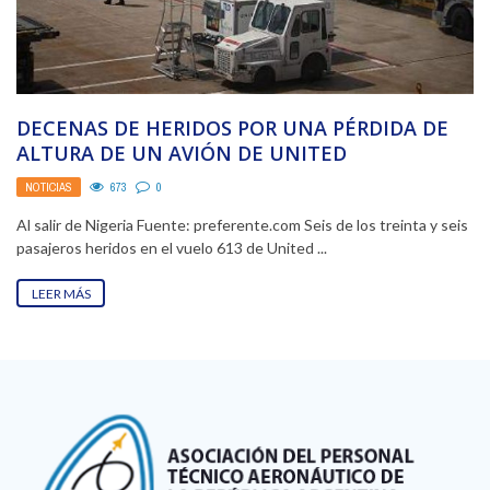
DECENAS DE HERIDOS POR UNA PÉRDIDA DE
ALTURA DE UN AVIÓN DE UNITED
NOTICIAS
673
0
Al salir de Nigeria Fuente: preferente.com Seis de los treinta y seis
pasajeros heridos en el vuelo 613 de United ...
LEER MÁS