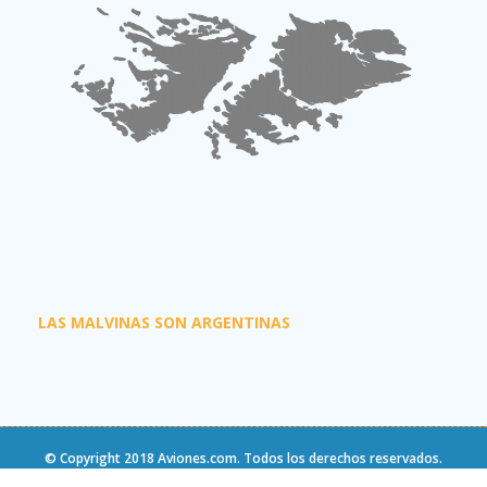
LAS MALVINAS SON ARGENTINAS
© Copyright 2018
Aviones.com
. Todos los derechos reservados.