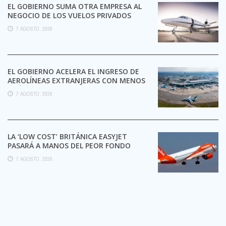
EL GOBIERNO SUMA OTRA EMPRESA AL
NEGOCIO DE LOS VUELOS PRIVADOS
7 AGOSTO, 2026
EL GOBIERNO ACELERA EL INGRESO DE
AEROLÍNEAS EXTRANJERAS CON MENOS
TRÁMITES
7 AGOSTO, 2026
LA ‘LOW COST’ BRITÁNICA EASYJET
PASARÁ A MANOS DEL PEOR FONDO
POSIBLE:
7 AGOSTO, 2026