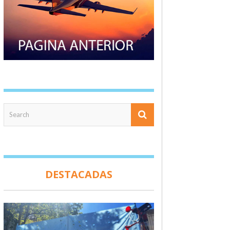
DESTACADAS