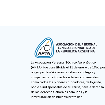
La Asociación Personal Técnico Aeronáutico
(APTA), fue constituida el 11 de enero de 1963 po
un grupo de visionarios y valientes colegas y
compañeros de todas las edades, convencidos
como todos los pioneros fundadores, de lo justo,
noble e indispensable de su causa, para la defensa
de los derechos laborales comunes y la
jerarquización de nuestra profesión.