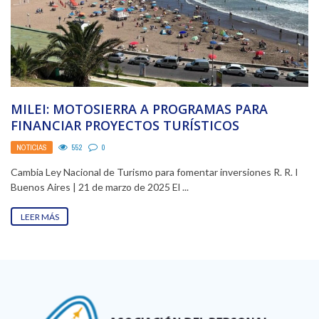
MILEI: MOTOSIERRA A PROGRAMAS PARA
FINANCIAR PROYECTOS TURÍSTICOS
NOTICIAS
552
0
Cambia Ley Nacional de Turismo para fomentar inversiones R. R. I
Buenos Aires | 21 de marzo de 2025 El ...
LEER MÁS