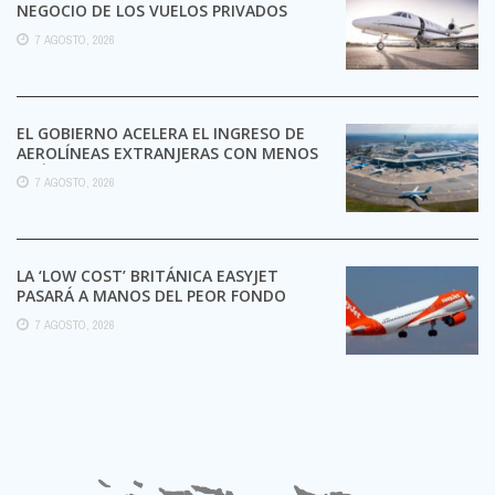
NEGOCIO DE LOS VUELOS PRIVADOS
7 AGOSTO, 2026
EL GOBIERNO ACELERA EL INGRESO DE
AEROLÍNEAS EXTRANJERAS CON MENOS
TRÁMITES
7 AGOSTO, 2026
LA ‘LOW COST’ BRITÁNICA EASYJET
PASARÁ A MANOS DEL PEOR FONDO
POSIBLE:
7 AGOSTO, 2026