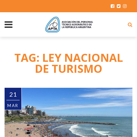
TAG: LEY NACIONAL
DE TURISMO
21
MAR