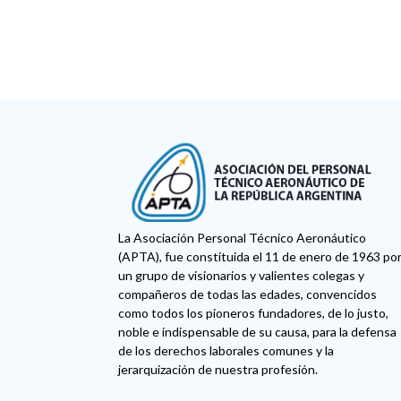
La Asociación Personal Técnico Aeronáutico
(APTA), fue constituida el 11 de enero de 1963 po
un grupo de visionarios y valientes colegas y
compañeros de todas las edades, convencidos
como todos los pioneros fundadores, de lo justo,
noble e indispensable de su causa, para la defensa
de los derechos laborales comunes y la
jerarquización de nuestra profesión.