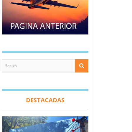
DESTACADAS