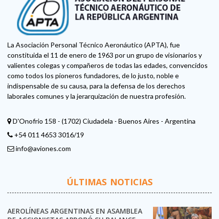
La Asociación Personal Técnico Aeronáutico (APTA), fue
constituida el 11 de enero de 1963 por un grupo de visionarios y
valientes colegas y compañeros de todas las edades, convencidos
como todos los pioneros fundadores, de lo justo, noble e
indispensable de su causa, para la defensa de los derechos
laborales comunes y la jerarquización de nuestra profesión.
D'Onofrio 158 - (1702) Ciudadela - Buenos Aires - Argentina
+54 011 4653 3016/19
info@aviones.com
ÚLTIMAS NOTICIAS
AEROLÍNEAS ARGENTINAS EN ASAMBLEA