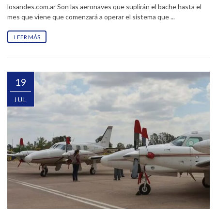
losandes.com.ar Son las aeronaves que suplirán el bache hasta el
mes que viene que comenzará a operar el sistema que ...
LEER MÁS
19
JUL