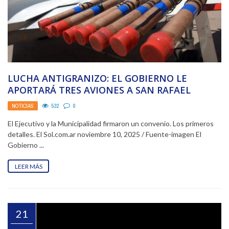
LUCHA ANTIGRANIZO: EL GOBIERNO LE
APORTARÁ TRES AVIONES A SAN RAFAEL
NOTICIAS
532
0
El Ejecutivo y la Municipalidad firmaron un convenio. Los primeros
detalles. El Sol.com.ar noviembre 10, 2025 / Fuente-imagen El
Gobierno ...
LEER MÁS
21