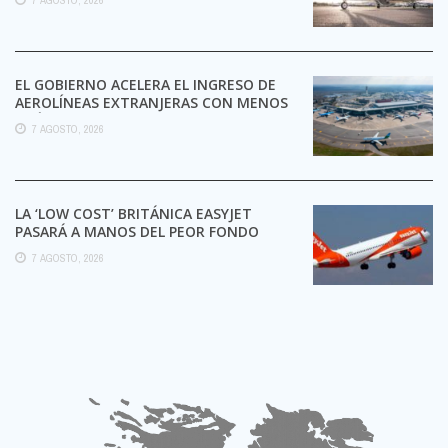
EL GOBIERNO ACELERA EL INGRESO DE
AEROLÍNEAS EXTRANJERAS CON MENOS
TRÁMITES
7 AGOSTO, 2026
LA ‘LOW COST’ BRITÁNICA EASYJET
PASARÁ A MANOS DEL PEOR FONDO
POSIBLE:
7 AGOSTO, 2026