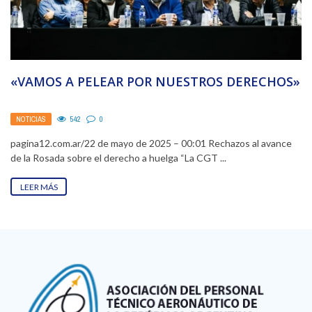
«VAMOS A PELEAR POR NUESTROS DERECHOS»
NOTICIAS
542
0
pagina12.com.ar/22 de mayo de 2025 – 00:01 Rechazos al avance
de la Rosada sobre el derecho a huelga “La CGT ...
LEER MÁS