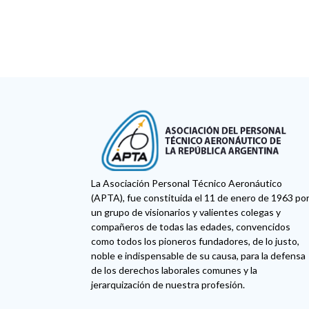
La Asociación Personal Técnico Aeronáutico
(APTA), fue constituida el 11 de enero de 1963 po
un grupo de visionarios y valientes colegas y
compañeros de todas las edades, convencidos
como todos los pioneros fundadores, de lo justo,
noble e indispensable de su causa, para la defensa
de los derechos laborales comunes y la
jerarquización de nuestra profesión.