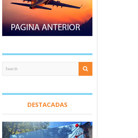
DESTACADAS