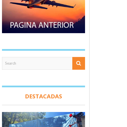
DESTACADAS