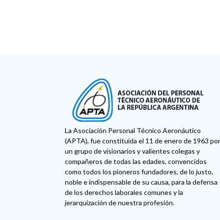
La Asociación Personal Técnico Aeronáutico
(APTA), fue constituida el 11 de enero de 1963 po
un grupo de visionarios y valientes colegas y
compañeros de todas las edades, convencidos
como todos los pioneros fundadores, de lo justo,
noble e indispensable de su causa, para la defensa
de los derechos laborales comunes y la
jerarquización de nuestra profesión.