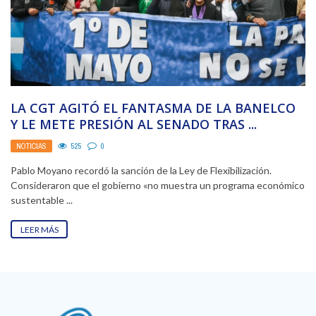
LA CGT AGITÓ EL FANTASMA DE LA BANELCO
Y LE METE PRESIÓN AL SENADO TRAS ...
NOTICIAS
525
0
Pablo Moyano recordó la sanción de la Ley de Flexibilización.
Consideraron que el gobierno «no muestra un programa económico
sustentable ...
LEER MÁS