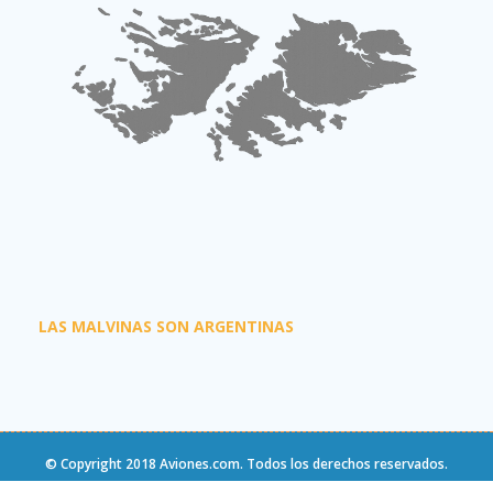
LAS MALVINAS SON ARGENTINAS
© Copyright 2018
Aviones.com
. Todos los derechos reservados.