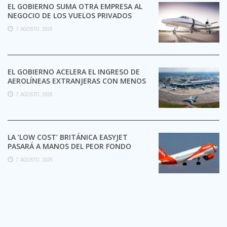
EL GOBIERNO SUMA OTRA EMPRESA AL
NEGOCIO DE LOS VUELOS PRIVADOS
7 AGOSTO, 2026
EL GOBIERNO ACELERA EL INGRESO DE
AEROLÍNEAS EXTRANJERAS CON MENOS
TRÁMITES
7 AGOSTO, 2026
LA ‘LOW COST’ BRITÁNICA EASYJET
PASARÁ A MANOS DEL PEOR FONDO
POSIBLE:
7 AGOSTO, 2026