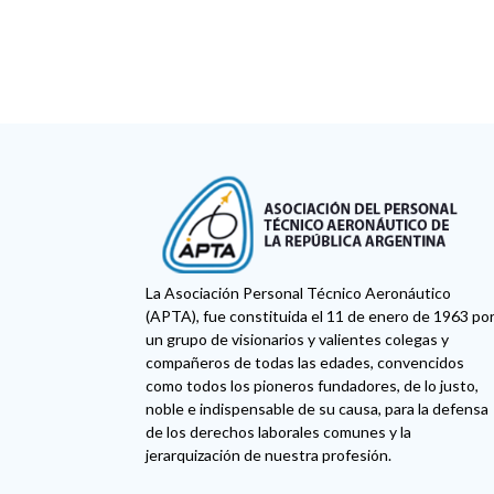
La Asociación Personal Técnico Aeronáutico
(APTA), fue constituida el 11 de enero de 1963 po
un grupo de visionarios y valientes colegas y
compañeros de todas las edades, convencidos
como todos los pioneros fundadores, de lo justo,
noble e indispensable de su causa, para la defensa
de los derechos laborales comunes y la
jerarquización de nuestra profesión.