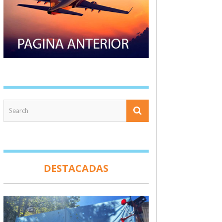
DESTACADAS