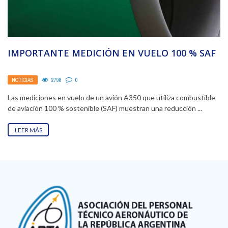
IMPORTANTE MEDICIÓN EN VUELO 100 % SAF
NOTICIAS
2798
0
Las mediciones en vuelo de un avión A350 que utiliza combustible
de aviación 100 % sostenible (SAF) muestran una reducción ...
LEER MÁS