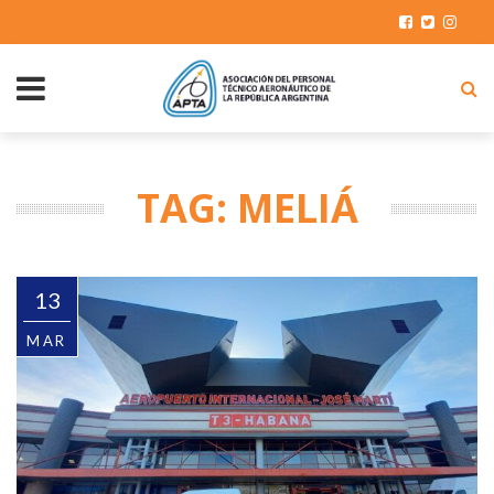
TAG: MELIÁ
13
MAR