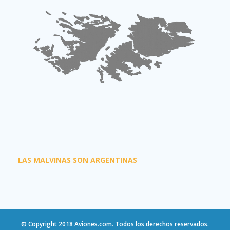
LAS MALVINAS SON ARGENTINAS
© Copyright 2018
Aviones.com
. Todos los derechos reservados.