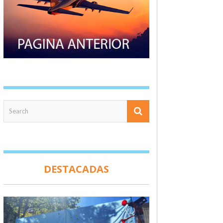
DESTACADAS