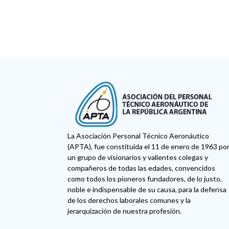
La Asociación Personal Técnico Aeronáutico
(APTA), fue constituida el 11 de enero de 1963 po
un grupo de visionarios y valientes colegas y
compañeros de todas las edades, convencidos
como todos los pioneros fundadores, de lo justo,
noble e indispensable de su causa, para la defensa
de los derechos laborales comunes y la
jerarquización de nuestra profesión.