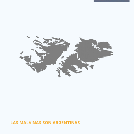
LAS MALVINAS SON ARGENTINAS