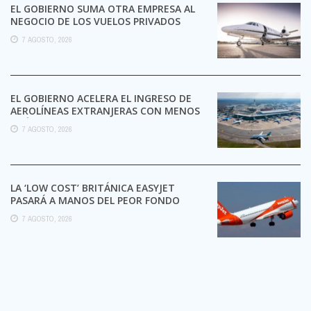
EL GOBIERNO SUMA OTRA EMPRESA AL
NEGOCIO DE LOS VUELOS PRIVADOS
7 AGOSTO, 2026
EL GOBIERNO ACELERA EL INGRESO DE
AEROLÍNEAS EXTRANJERAS CON MENOS
TRÁMITES
7 AGOSTO, 2026
LA ‘LOW COST’ BRITÁNICA EASYJET
PASARÁ A MANOS DEL PEOR FONDO
POSIBLE:
7 AGOSTO, 2026