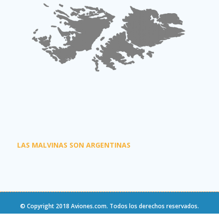
LAS MALVINAS SON ARGENTINAS
© Copyright 2018
Aviones.com
. Todos los derechos reservados.