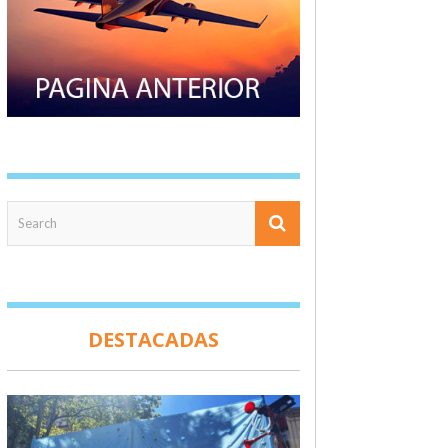
DESTACADAS