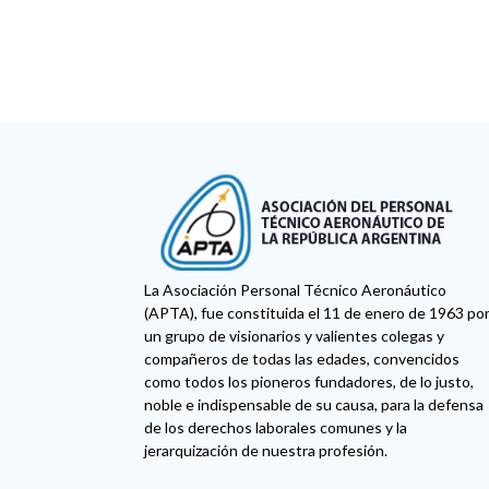
La Asociación Personal Técnico Aeronáutico
(APTA), fue constituida el 11 de enero de 1963 po
un grupo de visionarios y valientes colegas y
compañeros de todas las edades, convencidos
como todos los pioneros fundadores, de lo justo,
noble e indispensable de su causa, para la defensa
de los derechos laborales comunes y la
jerarquización de nuestra profesión.