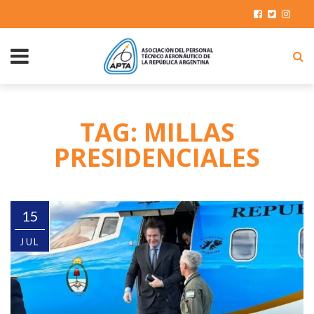
TAG: MILLAS
PRESIDENCIALES
15
JUL