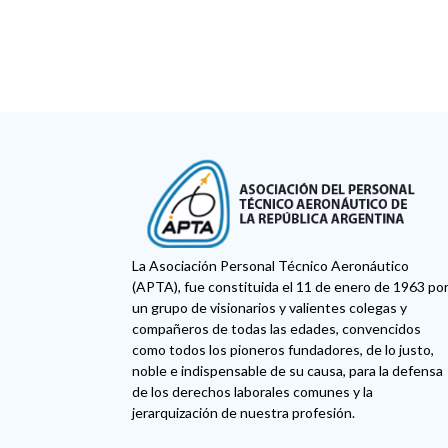
La Asociación Personal Técnico Aeronáutico
(APTA), fue constituida el 11 de enero de 1963 po
un grupo de visionarios y valientes colegas y
compañeros de todas las edades, convencidos
como todos los pioneros fundadores, de lo justo,
noble e indispensable de su causa, para la defensa
de los derechos laborales comunes y la
jerarquización de nuestra profesión.