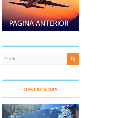
DESTACADAS