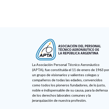
La Asociación Personal Técnico Aeronáutico
(APTA), fue constituida el 11 de enero de 1963 po
un grupo de visionarios y valientes colegas y
compañeros de todas las edades, convencidos
como todos los pioneros fundadores, de lo justo,
noble e indispensable de su causa, para la defensa
de los derechos laborales comunes y la
jerarquización de nuestra profesión.