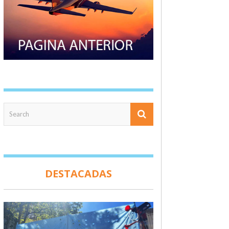
DESTACADAS