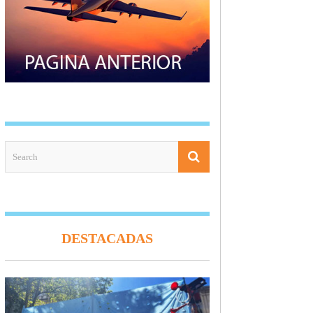
DESTACADAS