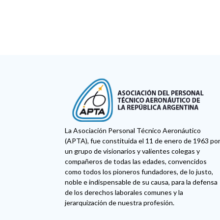
La Asociación Personal Técnico Aeronáutico
(APTA), fue constituida el 11 de enero de 1963 po
un grupo de visionarios y valientes colegas y
compañeros de todas las edades, convencidos
como todos los pioneros fundadores, de lo justo,
noble e indispensable de su causa, para la defensa
de los derechos laborales comunes y la
jerarquización de nuestra profesión.