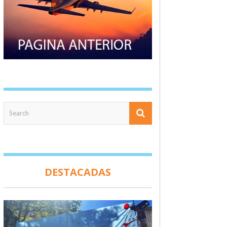
DESTACADAS