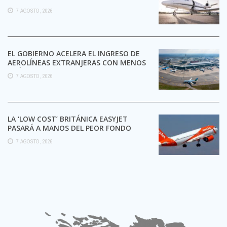
7 AGOSTO, 2026
EL GOBIERNO ACELERA EL INGRESO DE
AEROLÍNEAS EXTRANJERAS CON MENOS
TRÁMITES
7 AGOSTO, 2026
LA ‘LOW COST’ BRITÁNICA EASYJET
PASARÁ A MANOS DEL PEOR FONDO
POSIBLE:
7 AGOSTO, 2026