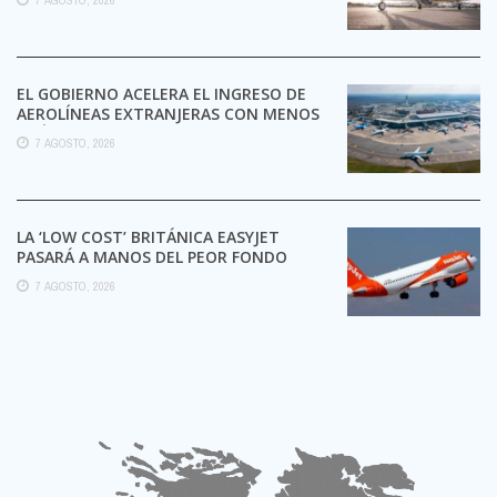
EL GOBIERNO ACELERA EL INGRESO DE
AEROLÍNEAS EXTRANJERAS CON MENOS
TRÁMITES
7 AGOSTO, 2026
LA ‘LOW COST’ BRITÁNICA EASYJET
PASARÁ A MANOS DEL PEOR FONDO
POSIBLE:
7 AGOSTO, 2026