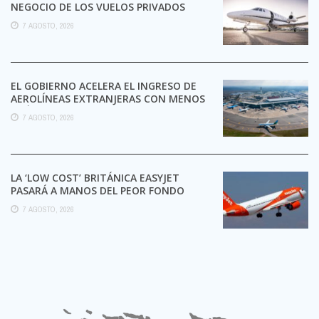
NEGOCIO DE LOS VUELOS PRIVADOS
7 AGOSTO, 2026
EL GOBIERNO ACELERA EL INGRESO DE
AEROLÍNEAS EXTRANJERAS CON MENOS
TRÁMITES
7 AGOSTO, 2026
LA ‘LOW COST’ BRITÁNICA EASYJET
PASARÁ A MANOS DEL PEOR FONDO
POSIBLE:
7 AGOSTO, 2026