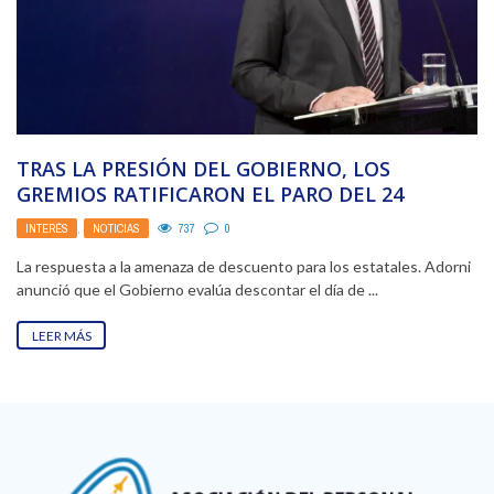
TRAS LA PRESIÓN DEL GOBIERNO, LOS
GREMIOS RATIFICARON EL PARO DEL 24
INTERÉS
,
NOTICIAS
737
0
La respuesta a la amenaza de descuento para los estatales. Adorni
anunció que el Gobierno evalúa descontar el día de ...
LEER MÁS