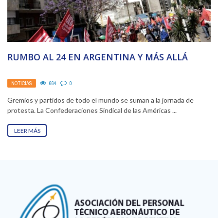
RUMBO AL 24 EN ARGENTINA Y MÁS ALLÁ
NOTICIAS
664
0
Gremios y partidos de todo el mundo se suman a la jornada de
protesta. La Confederaciones Sindical de las Américas ...
LEER MÁS