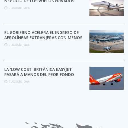
NEGOCIO DE LOS VUELOS PRIVADOS
7 AGOSTO, 2026
EL GOBIERNO ACELERA EL INGRESO DE
AEROLÍNEAS EXTRANJERAS CON MENOS
TRÁMITES
7 AGOSTO, 2026
LA ‘LOW COST’ BRITÁNICA EASYJET
PASARÁ A MANOS DEL PEOR FONDO
POSIBLE:
7 AGOSTO, 2026