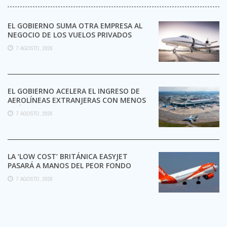
EL GOBIERNO SUMA OTRA EMPRESA AL
NEGOCIO DE LOS VUELOS PRIVADOS
7 AGOSTO, 2026
EL GOBIERNO ACELERA EL INGRESO DE
AEROLÍNEAS EXTRANJERAS CON MENOS
TRÁMITES
7 AGOSTO, 2026
LA ‘LOW COST’ BRITÁNICA EASYJET
PASARÁ A MANOS DEL PEOR FONDO
POSIBLE:
7 AGOSTO, 2026