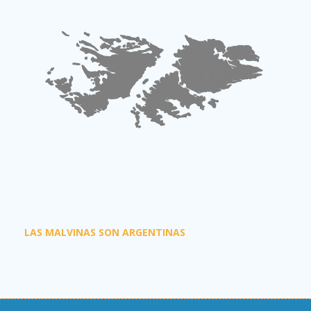
LAS MALVINAS SON ARGENTINAS