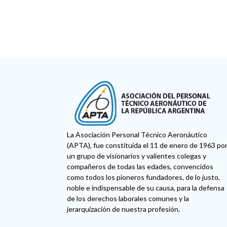
La Asociación Personal Técnico Aeronáutico
(APTA), fue constituida el 11 de enero de 1963 po
un grupo de visionarios y valientes colegas y
compañeros de todas las edades, convencidos
como todos los pioneros fundadores, de lo justo,
noble e indispensable de su causa, para la defensa
de los derechos laborales comunes y la
jerarquización de nuestra profesión.