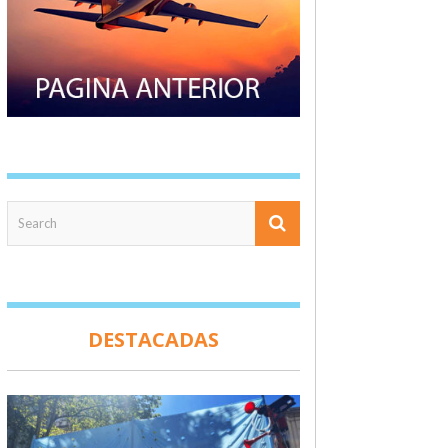
DESTACADAS