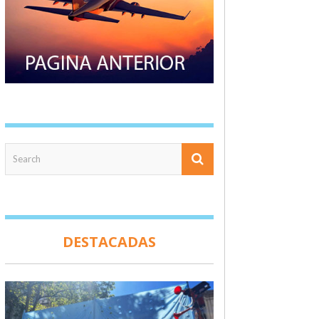
DESTACADAS