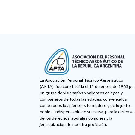
La Asociación Personal Técnico Aeronáutico
(APTA), fue constituida el 11 de enero de 1963 po
un grupo de visionarios y valientes colegas y
compañeros de todas las edades, convencidos
como todos los pioneros fundadores, de lo justo,
noble e indispensable de su causa, para la defensa
de los derechos laborales comunes y la
jerarquización de nuestra profesión.