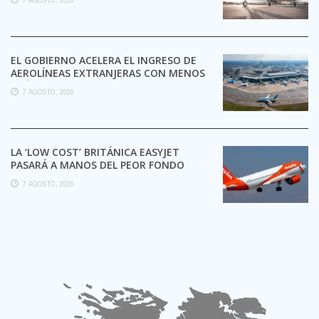
EL GOBIERNO ACELERA EL INGRESO DE
AEROLÍNEAS EXTRANJERAS CON MENOS
TRÁMITES
7 AGOSTO, 2026
LA ‘LOW COST’ BRITÁNICA EASYJET
PASARÁ A MANOS DEL PEOR FONDO
POSIBLE:
7 AGOSTO, 2026