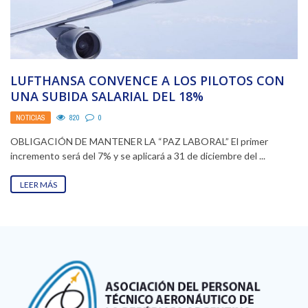
LUFTHANSA CONVENCE A LOS PILOTOS CON
UNA SUBIDA SALARIAL DEL 18%
NOTICIAS
820
0
OBLIGACIÓN DE MANTENER LA “PAZ LABORAL” El primer
incremento será del 7% y se aplicará a 31 de diciembre del ...
LEER MÁS