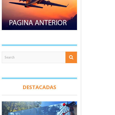
DESTACADAS