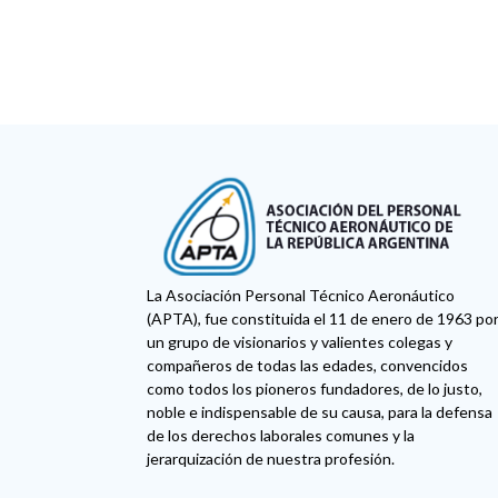
La Asociación Personal Técnico Aeronáutico
(APTA), fue constituida el 11 de enero de 1963 po
un grupo de visionarios y valientes colegas y
compañeros de todas las edades, convencidos
como todos los pioneros fundadores, de lo justo,
noble e indispensable de su causa, para la defensa
de los derechos laborales comunes y la
jerarquización de nuestra profesión.