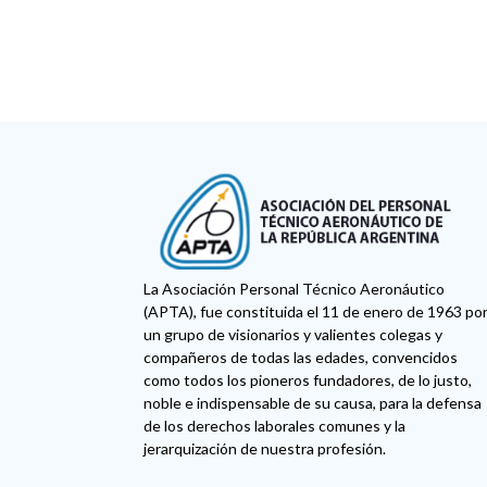
La Asociación Personal Técnico Aeronáutico
(APTA), fue constituida el 11 de enero de 1963 po
un grupo de visionarios y valientes colegas y
compañeros de todas las edades, convencidos
como todos los pioneros fundadores, de lo justo,
noble e indispensable de su causa, para la defensa
de los derechos laborales comunes y la
jerarquización de nuestra profesión.