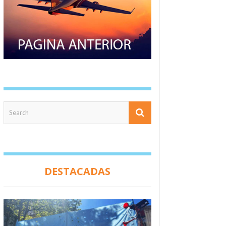
DESTACADAS