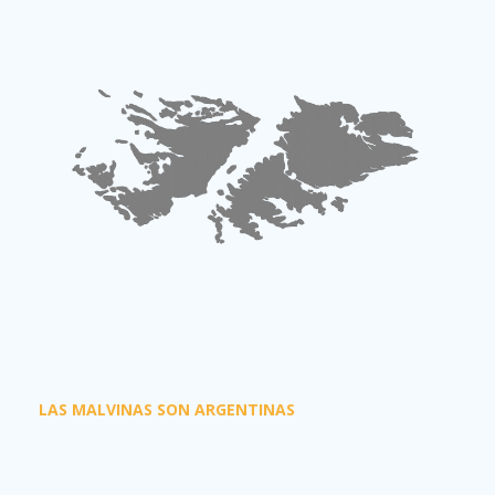
LAS MALVINAS SON ARGENTINAS