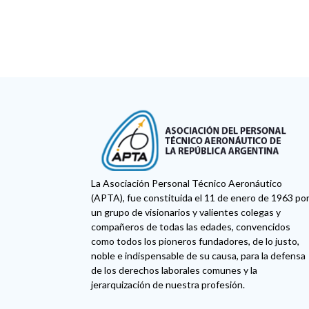
La Asociación Personal Técnico Aeronáutico
(APTA), fue constituida el 11 de enero de 1963 po
un grupo de visionarios y valientes colegas y
compañeros de todas las edades, convencidos
como todos los pioneros fundadores, de lo justo,
noble e indispensable de su causa, para la defensa
de los derechos laborales comunes y la
jerarquización de nuestra profesión.