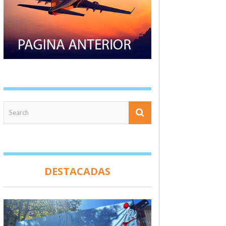
DESTACADAS