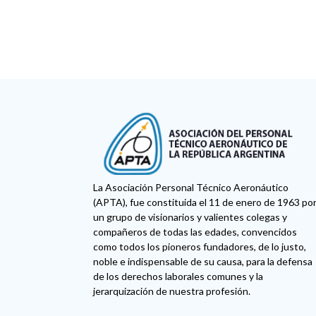
La Asociación Personal Técnico Aeronáutico
(APTA), fue constituida el 11 de enero de 1963 po
un grupo de visionarios y valientes colegas y
compañeros de todas las edades, convencidos
como todos los pioneros fundadores, de lo justo,
noble e indispensable de su causa, para la defensa
de los derechos laborales comunes y la
jerarquización de nuestra profesión.