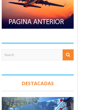
DESTACADAS