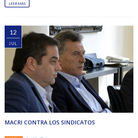
LEER MÁS
12
JUL
MACRI CONTRA LOS SINDICATOS