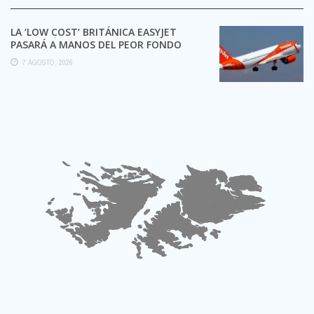
LA ‘LOW COST’ BRITÁNICA EASYJET
PASARÁ A MANOS DEL PEOR FONDO
POSIBLE:
7 AGOSTO, 2026