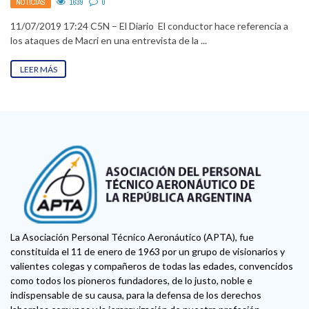
NOTICIAS
1639
0
11/07/2019 17:24 C5N – El Diario El conductor hace referencia a
los ataques de Macri en una entrevista de la ...
LEER MÁS
La Asociación Personal Técnico Aeronáutico (APTA), fue
constituida el 11 de enero de 1963 por un grupo de visionarios y
valientes colegas y compañeros de todas las edades, convencidos
como todos los pioneros fundadores, de lo justo, noble e
indispensable de su causa, para la defensa de los derechos