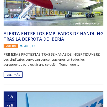
ALERTA ENTRE LOS EMPLEADOS DE HANDLING
TRAS LA DERROTA DE IBERIA
NOTICIAS
700
0
PRIMERAS PROTESTAS TRAS SEMANAS DE INCERTIDUMBRE
Los sindicatos convocan concentraciones en todos los
aeropuertos para exigir una solución. Temen que ...
LEER MÁS
16
FEB