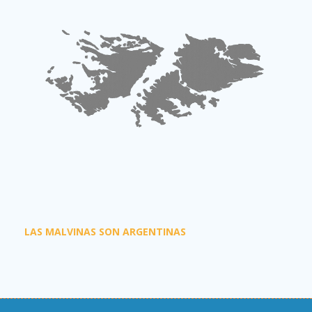
LAS MALVINAS SON ARGENTINAS