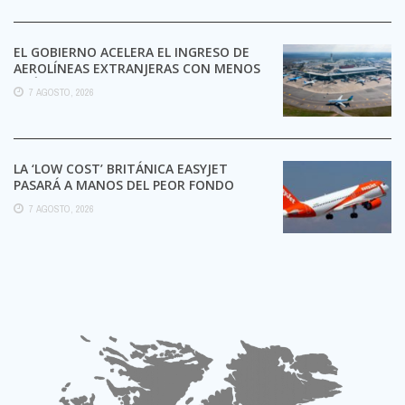
EL GOBIERNO ACELERA EL INGRESO DE
AEROLÍNEAS EXTRANJERAS CON MENOS
TRÁMITES
7 AGOSTO, 2026
LA ‘LOW COST’ BRITÁNICA EASYJET
PASARÁ A MANOS DEL PEOR FONDO
POSIBLE:
7 AGOSTO, 2026