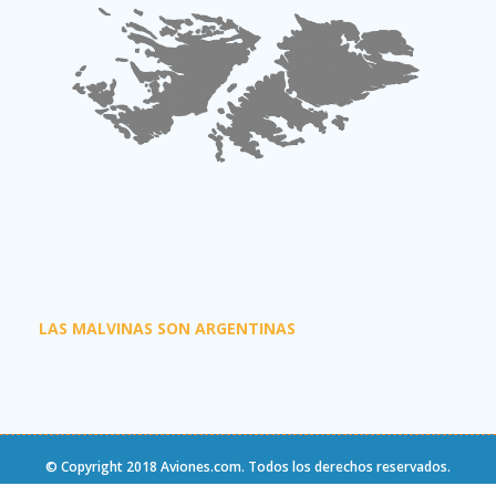
LAS MALVINAS SON ARGENTINAS
© Copyright 2018
Aviones.com
. Todos los derechos reservados.