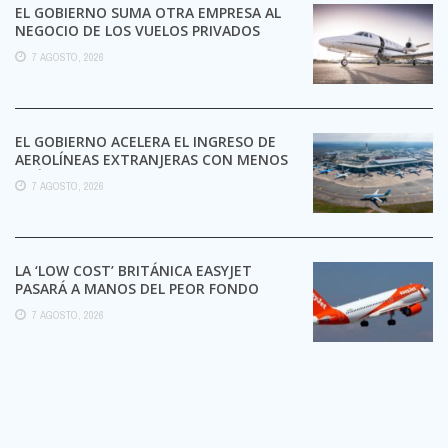
EL GOBIERNO SUMA OTRA EMPRESA AL
NEGOCIO DE LOS VUELOS PRIVADOS
7 AGOSTO, 2026
EL GOBIERNO ACELERA EL INGRESO DE
AEROLÍNEAS EXTRANJERAS CON MENOS
TRÁMITES
7 AGOSTO, 2026
LA ‘LOW COST’ BRITÁNICA EASYJET
PASARÁ A MANOS DEL PEOR FONDO
POSIBLE:
7 AGOSTO, 2026