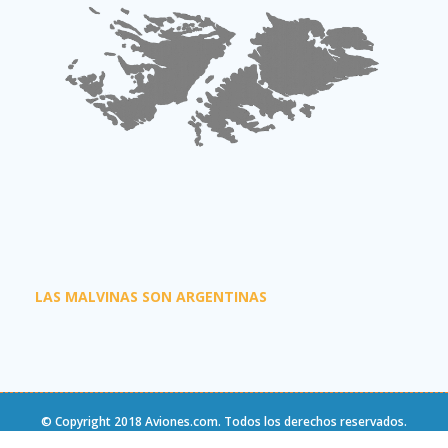
LAS MALVINAS SON ARGENTINAS
© Copyright 2018
Aviones.com
. Todos los derechos reservados.