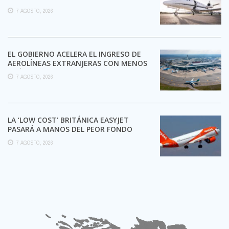
7 AGOSTO, 2026
EL GOBIERNO ACELERA EL INGRESO DE
AEROLÍNEAS EXTRANJERAS CON MENOS
TRÁMITES
7 AGOSTO, 2026
LA ‘LOW COST’ BRITÁNICA EASYJET
PASARÁ A MANOS DEL PEOR FONDO
POSIBLE:
7 AGOSTO, 2026