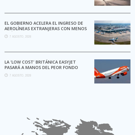
EL GOBIERNO ACELERA EL INGRESO DE
AEROLÍNEAS EXTRANJERAS CON MENOS
TRÁMITES
7 AGOSTO, 2026
LA ‘LOW COST’ BRITÁNICA EASYJET
PASARÁ A MANOS DEL PEOR FONDO
POSIBLE:
7 AGOSTO, 2026