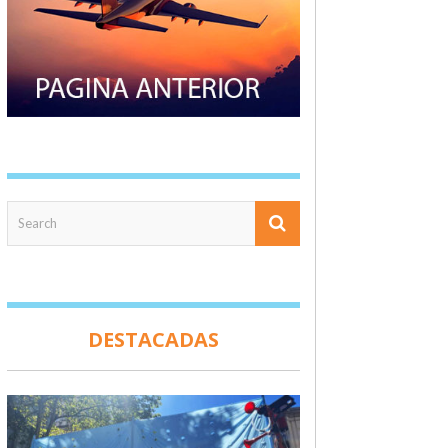
DESTACADAS