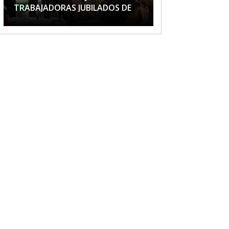
TRABAJADORAS JUBILADOS DE
APTA