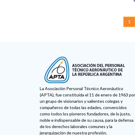
1
La Asociación Personal Técnico Aeronáutico
(APTA), fue constituida el 11 de enero de 1963 po
un grupo de visionarios y valientes colegas y
compañeros de todas las edades, convencidos
como todos los pioneros fundadores, de lo justo,
noble e indispensable de su causa, para la defensa
de los derechos laborales comunes y la
jerarquización de nuestra profesión.